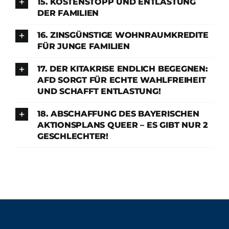
15. KOSTENSTOPP UND ENTLASTUNG
DER FAMILIEN
16. ZINSGÜNSTIGE WOHNRAUMKREDITE
FÜR JUNGE FAMILIEN
17. DER KITAKRISE ENDLICH BEGEGNEN:
AFD SORGT FÜR ECHTE WAHLFREIHEIT
UND SCHAFFT ENTLASTUNG!
18. ABSCHAFFUNG DES BAYERISCHEN
AKTIONSPLANS QUEER – ES GIBT NUR 2
GESCHLECHTER!