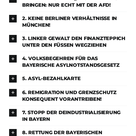
BRINGEN: NUR ECHT MIT DER AFD!
2. KEINE BERLINER VERHÄLTNISSE IN
MÜNCHEN!
3. LINKER GEWALT DEN FINANZTEPPICH
UNTER DEN FÜSSEN WEGZIEHEN
4. VOLKSBEGEHREN FÜR DAS
BAYERISCHE ASYLNOTSTANDSGESETZ
5. ASYL-BEZAHLKARTE
6. REMIGRATION UND GRENZSCHUTZ
KONSEQUENT VORANTREIBEN!
7. STOPP DER DEINDUSTRIALISIERUNG
IN BAYERN
8. RETTUNG DER BAYERISCHEN