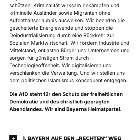
schützen, Kriminalität wirksam bekämpfen und
kriminelle Ausländer sowie Migranten ohne
Aufenthaltserlaubnis ausweisen. Wir beenden die
gescheiterte Energiewende und stoppen die
Deindustrialisierung durch eine Rückkehr zur
Sozialen Marktwirtschaft. Wir fördern Industrie und
Mittelstand, entlasten Bürger und Unternehmen und
sorgen für günstigen Strom durch
Technologieoffenheit. Wir digitalisieren und
verschlanken die Verwaltung. Und wir stellen uns
dem politischen Islamismus konsequent entgegen.
Die AfD steht für den Schutz der freiheitlichen
Demokratie und des christlich geprägten
Abendlandes. Wir sind Bayerns Heimatpartei.
1. BAYERN AUF DEN „RECHTEN“ WEG