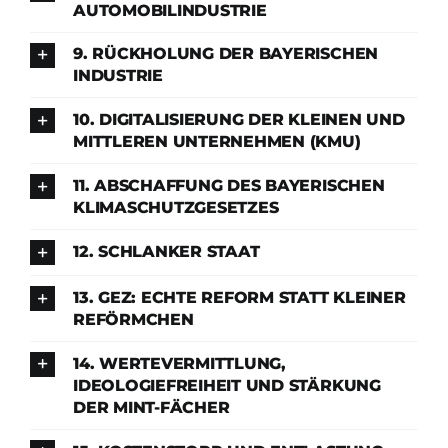
AUTOMOBILINDUSTRIE
9. RÜCKHOLUNG DER BAYERISCHEN
INDUSTRIE
10. DIGITALISIERUNG DER KLEINEN UND
MITTLEREN UNTERNEHMEN (KMU)
11. ABSCHAFFUNG DES BAYERISCHEN
KLIMASCHUTZGESETZES
12. SCHLANKER STAAT
13. GEZ: ECHTE REFORM STATT KLEINER
REFÖRMCHEN
14. WERTEVERMITTLUNG,
IDEOLOGIEFREIHEIT UND STÄRKUNG
DER MINT-FÄCHER