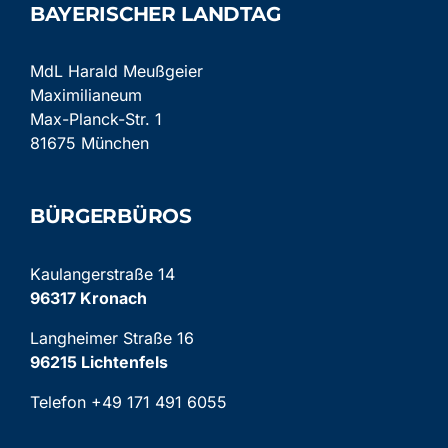
BAYERISCHER LANDTAG
MdL Harald Meußgeier
Maximilianeum
Max-Planck-Str. 1
81675 München
BÜRGERBÜROS
Kaulangerstraße 14
96317 Kronach
Langheimer Straße 16
96215 Lichtenfels
Telefon +49 171 491 6055