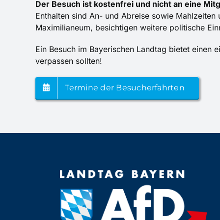
Der Besuch ist kostenfrei und nicht an eine Mit
Enthalten sind An- und Abreise sowie Mahlzeite
Maximilianeum, besichtigen weitere politische Ein
Ein Besuch im Bayerischen Landtag bietet einen ei
verpassen sollten!
Termine der Besucherfahrten