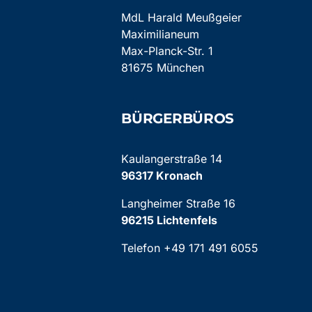
MdL Harald Meußgeier
Maximilianeum
Max-Planck-Str. 1
81675 München
BÜRGERBÜROS
Kaulangerstraße 14
96317 Kronach
Langheimer Straße 16
96215 Lichtenfels
Telefon +49 171 491 6055