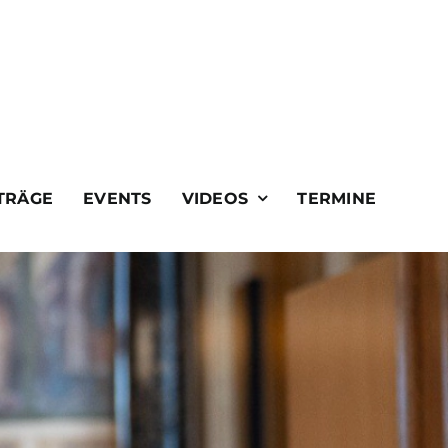
TRÄGE
EVENTS
VIDEOS
TERMINE