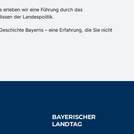
 erleben wir eine Führung durch das
issen der Landespolitik.
Geschichte Bayerns – eine Erfahrung, die Sie nicht
BAYERISCHER
LANDTAG