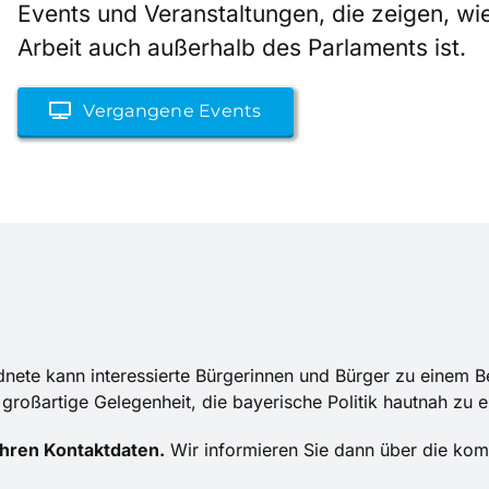
Events und Veranstaltungen, die zeigen, wie 
Arbeit auch außerhalb des Parlaments ist.
Vergangene Events
rdnete kann interessierte Bürgerinnen und Bürger zu einem 
großartige Gelegenheit, die bayerische Politik hautnah zu e
 Ihren Kontaktdaten.
Wir informieren Sie dann über die ko