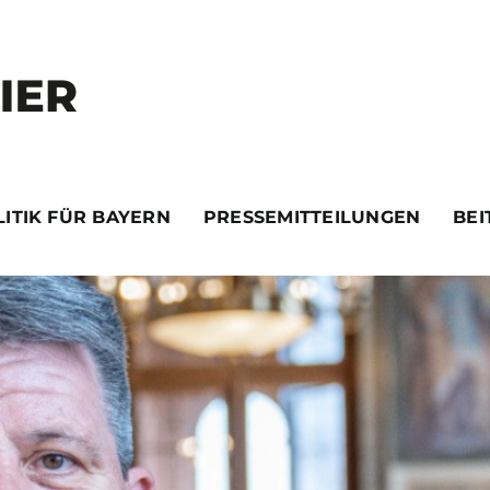
ITIK FÜR BAYERN
PRESSEMITTEILUNGEN
BEI