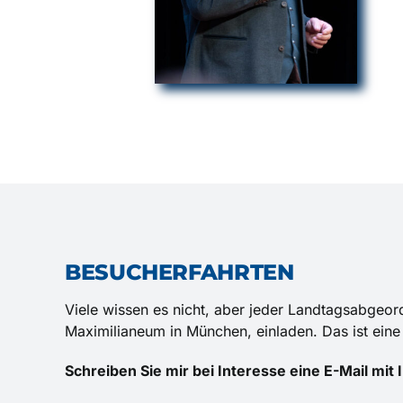
BESUCHERFAHRTEN
Viele wissen es nicht, aber jeder Landtagsabgeo
Maximilianeum in München, einladen. Das ist eine 
Schreiben Sie mir bei Interesse eine E-Mail mit