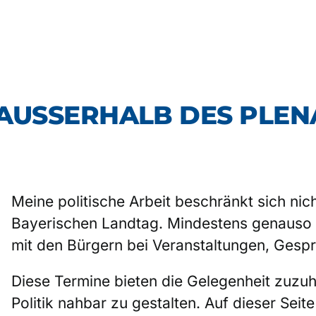
 AUSSERHALB DES PLEN
Meine politische Arbeit beschränkt sich nic
Bayerischen Landtag. Mindestens genauso wi
mit den Bürgern bei Veranstaltungen, Ges
Diese Termine bieten die Gelegenheit zuzu
Politik nahbar zu gestalten. Auf dieser Sei