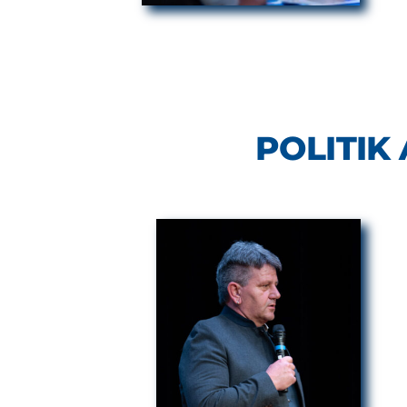
POLITIK