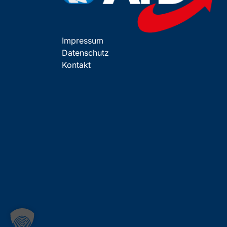
Impressum
Datenschutz
Kontakt