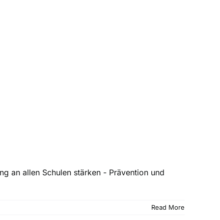
ung an allen Schulen stärken - Prävention und
Read More