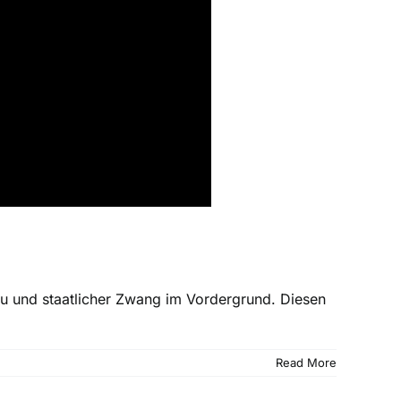
bau und staatlicher Zwang im Vordergrund. Diesen
Read More