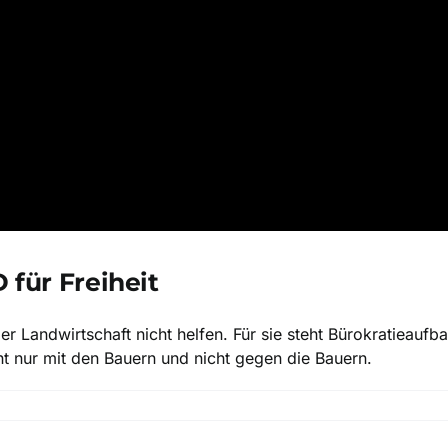
 für Freiheit
r Landwirtschaft nicht helfen. Für sie steht Bürokratieauf
ht nur mit den Bauern und nicht gegen die Bauern.