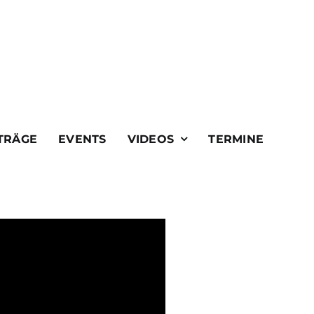
TRÄGE
EVENTS
VIDEOS
TERMINE