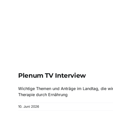
Plenum TV Interview
Wichtige Themen und Anträge im Landtag, die wir n
Therapie durch Ernährung
10. Juni 2026