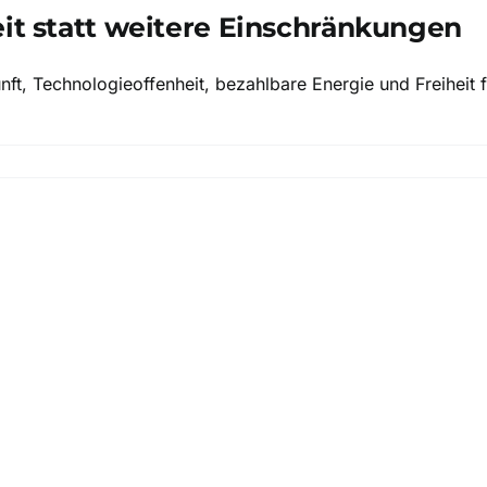
it statt weitere Einschränkungen
nft, Technologieoffenheit, bezahlbare Energie und Freiheit 