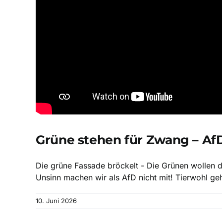
Grüne stehen für Zwang – AfD
Die grüne Fassade bröckelt - Die Grünen wollen de
Unsinn machen wir als AfD nicht mit! Tierwohl ge
10. Juni 2026