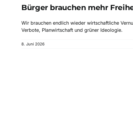
Bürger brauchen mehr Freihe
Wir brauchen endlich wieder wirtschaftliche Vernu
Verbote, Planwirtschaft und grüner Ideologie.
8. Juni 2026