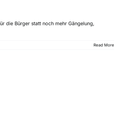
für die Bürger statt noch mehr Gängelung,
Read More