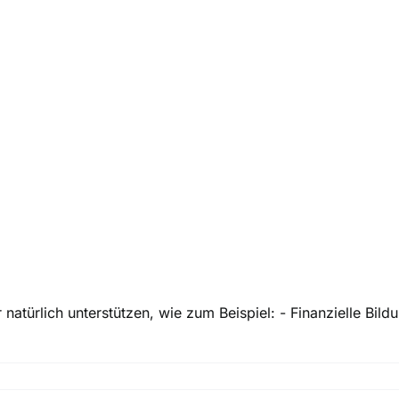
atürlich unterstützen, wie zum Beispiel: - Finanzielle Bild