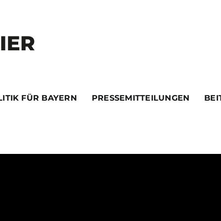
ITIK FÜR BAYERN
PRESSEMITTEILUNGEN
BEI