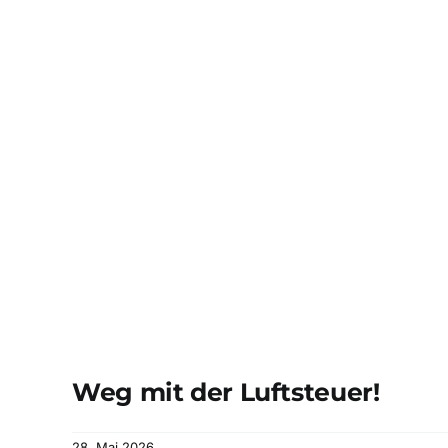
Weg mit der Luftsteuer!
28. Mai 2026